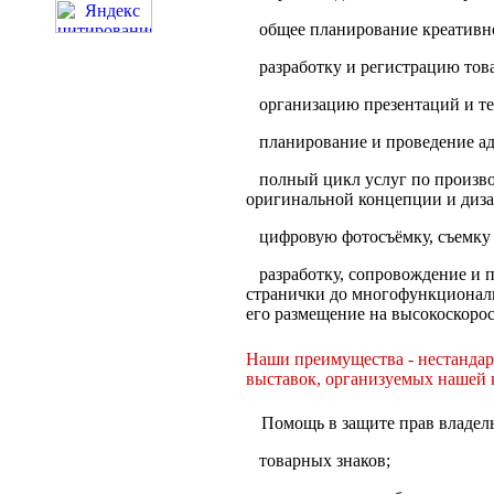
общее планирование креативно
разработку и регистрацию тов
организацию презентаций и т
планирование и проведение а
полный цикл услуг по произво
оригинальной концепции и дизай
цифровую фотосъёмку, съемку
разработку, сопровождение и
странички до многофункциональ
его размещение на высокоскорос
Наши преимущества - нестандарт
выставок, организуемых нашей 
Помощь в защите прав владел
товарных знаков;