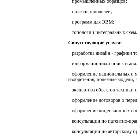
промышленных образцов;
полезных моделей;
программ для ЭВМ;
топологии интегральных схем
Сопутствующие услуги:
разработка дизайн - графики 
информационный поиск и ана
оформление национальных и м
изобретения, полезные модели,
экспертиза объектов техники 
оформление договоров о перед
оформление лицензионных со
консультации по патентно-пр
консультации по авторскому 