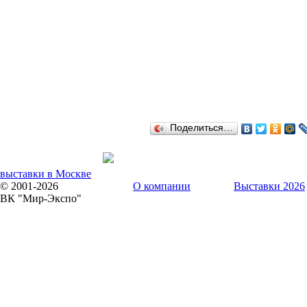
Поделиться…
выставки в Москве
© 2001-2026
О компании
Выставки 2026
ВК "Мир-Экспо"