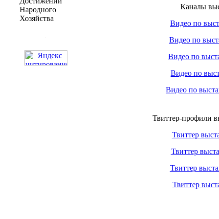
Достижений
Каналы вы
Народного
Хозяйства
Видео по выс
Видео по выст
Видео по выст
Видео по выс
Видео по выста
Твиттер-профили в
Твиттер выст
Твиттер выст
Твиттер выст
Твиттер выст