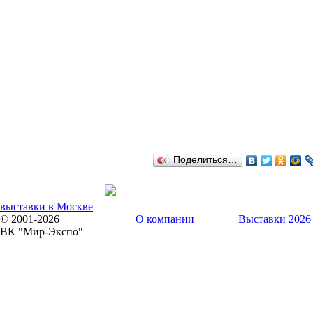
Поделиться…
выставки в Москве
© 2001-2026
О компании
Выставки 2026
ВК "Мир-Экспо"