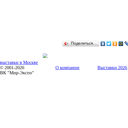
Поделиться…
выставки в Москве
© 2001-2026
О компании
Выставки 2026
ВК "Мир-Экспо"