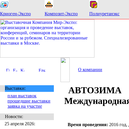
Криоген-Экспо
Композит-Экспо
Полиуретанэкс
О компании
АВТОЗИМА
Выставки:
план выставок
Международная
прошедшие выставки
заявка на участие
Новости:
25 апреля 2026:
Время проведения:
2016 год,