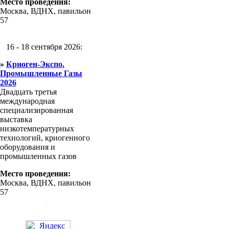
Место проведения:
Москва, ВДНХ, павильон
57
16 - 18 сентября 2026:
»
Криоген-Экспо.
Промышленные Газы
2026
Двадцать третья
международная
специализированная
выставка
низкотемпературных
технологий, криогенного
оборудования и
промышленных газов
Место проведения:
Москва, ВДНХ, павильон
57