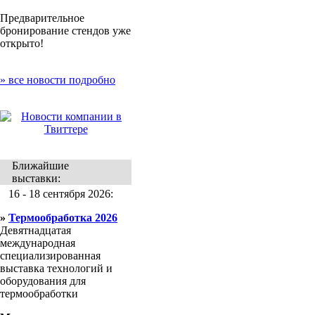
Предварительное
бронирование стендов уже
открыто!
» все новости подробно
Ближайшие
выставки:
16 - 18 сентября 2026:
»
Термообработка 2026
Девятнадцатая
международная
специализированная
выставка технологий и
оборудования для
термообработки