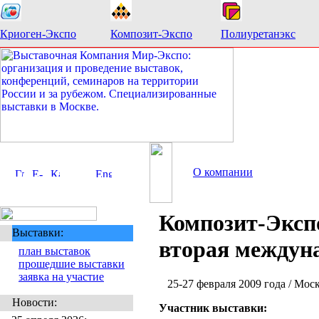
Криоген-Экспо
Композит-Экспо
Полиуретанэкс
О компании
Композит-Экспо
Выставки:
вторая междун
план выставок
прошедшие выставки
заявка на участие
25-27 февраля 2009 года / Мо
Новости:
Участник выставки: