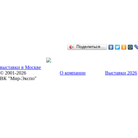
Поделиться…
выставки в Москве
© 2001-2026
О компании
Выставки 2026
ВК "Мир-Экспо"