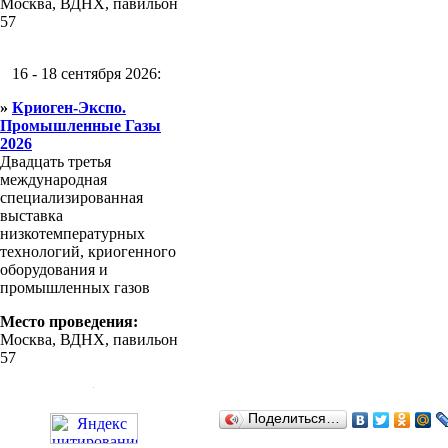
Москва, ВДНХ, павильон
57
16 - 18 сентября 2026:
»
Криоген-Экспо.
Промышленные Газы
2026
Двадцать третья
международная
специализированная
выставка
низкотемпературных
технологий, криогенного
оборудования и
промышленных газов
Место проведения:
Москва, ВДНХ, павильон
57
Поделиться…