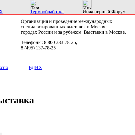
Х
Термообработка
Инженерный Форум
Организация и проведение международных
специализированных выставок в Москве,
городах России и за рубежом. Выставки в Москве.
Телефоны: 8 800 333-78-25,
8 (495) 137-78-25
кспо
ВДНХ
ыставка