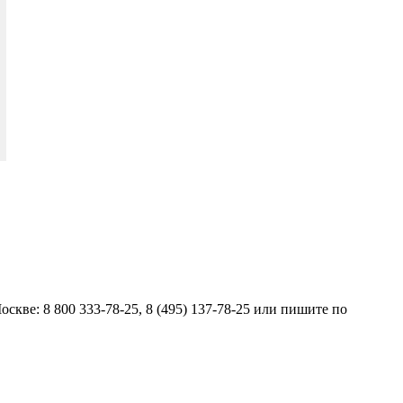
кве: 8 800 333-78-25, 8 (495) 137-78-25 или пишите по