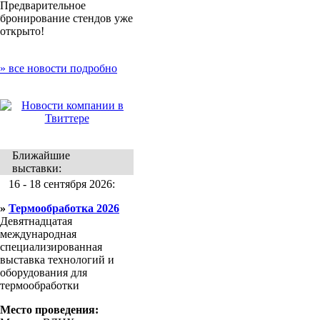
Предварительное
бронирование стендов уже
открыто!
» все новости подробно
Ближайшие
выставки:
16 - 18 сентября 2026:
»
Термообработка 2026
Девятнадцатая
международная
специализированная
выставка технологий и
оборудования для
термообработки
Место проведения: