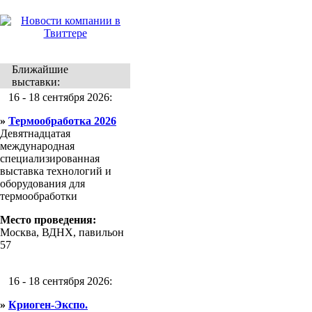
Ближайшие
выставки:
16 - 18 сентября 2026:
»
Термообработка 2026
Девятнадцатая
международная
специализированная
выставка технологий и
оборудования для
термообработки
Место проведения:
Москва, ВДНХ, павильон
57
16 - 18 сентября 2026:
»
Криоген-Экспо.