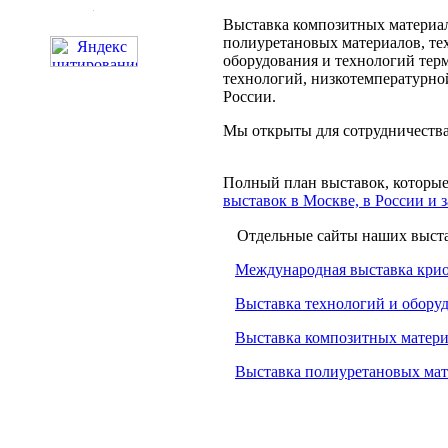
Выставка композитных материал
полиуретановых материалов, те
оборудования и технологий тер
технологий, низкотемпературн
России.
Мы открыты для сотрудничества,
Полный план выставок, которые 
выставок в Москве, в России и 
Отдельные сайты наших выста
Международная выставка кри
Выставка технологий и обору
Выставка композитных матери
Выставка полиуретановых мат