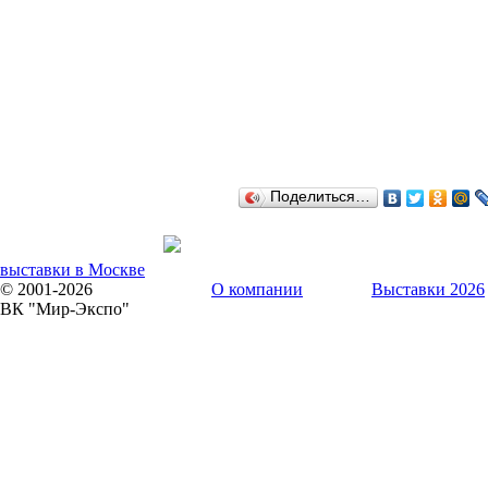
Поделиться…
выставки в Москве
© 2001-2026
О компании
Выставки 2026
ВК "Мир-Экспо"