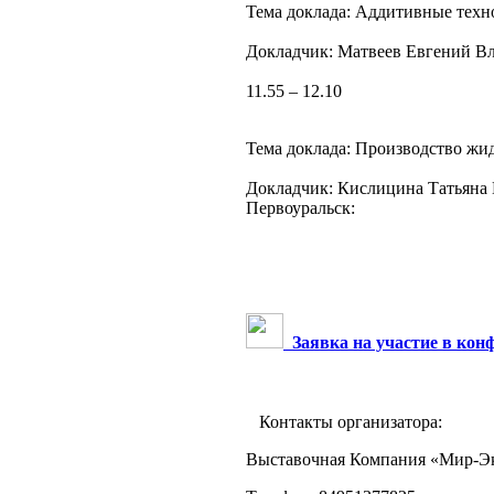
Тема доклада: Аддитивные техн
Докладчик: Матвеев Евгений В
11.55 – 12.10
Тема доклада: Производство жи
Докладчик: Кислицина Татьяна 
Первоуральск:
Заявка на участие в кон
Контакты организатора:
Выставочная Компания «Мир-Э