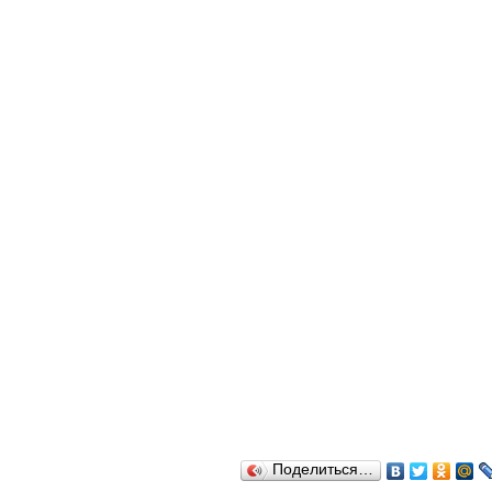
Поделиться…