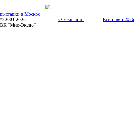
выставки в Москве
© 2001-2026
О компании
Выставки 2026
ВК "Мир-Экспо"