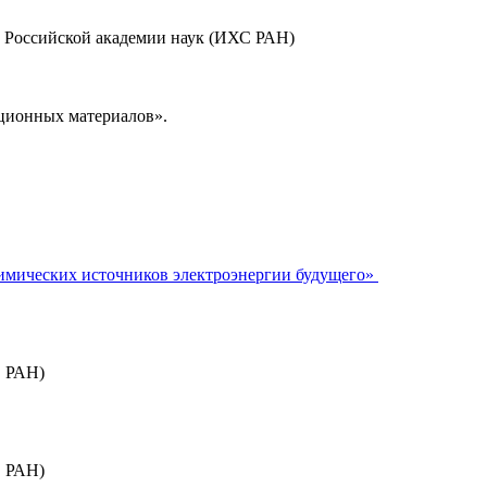
 Российской академии наук (ИХС РАН)
ционных материалов».
имических источников электроэнергии будущего»
 РАН)
 РАН)