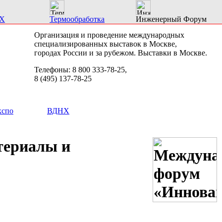
Х
Термообработка
Инженерный Форум
Организация и проведение международных
специализированных выставок в Москве,
городах России и за рубежом. Выставки в Москве.
Телефоны: 8 800 333-78-25,
8 (495) 137-78-25
кспо
ВДНХ
териалы и