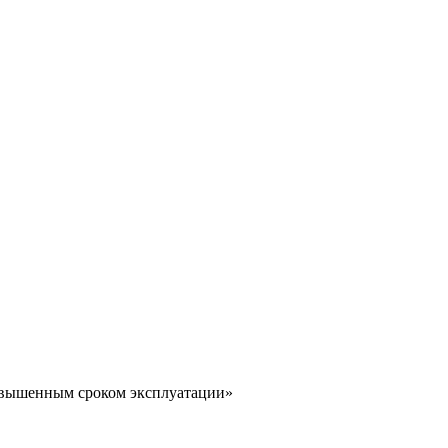
повышенным сроком эксплуатации»